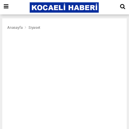
Anasayfa
Siyaset