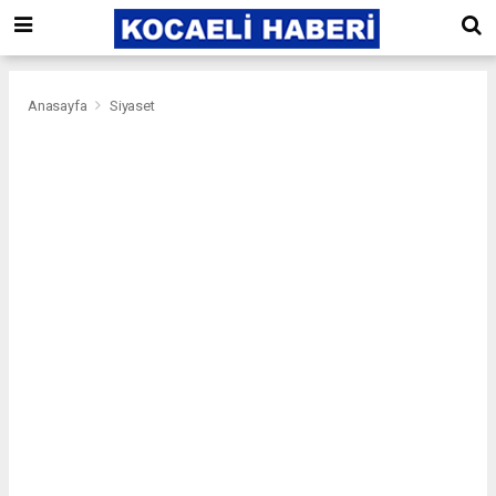
Anasayfa
Siyaset