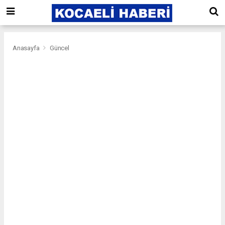
Anasayfa
Güncel