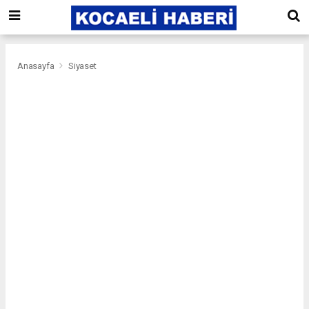
Anasayfa
Siyaset