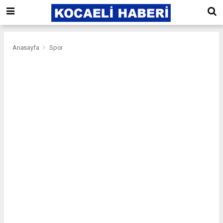
Anasayfa
Spor