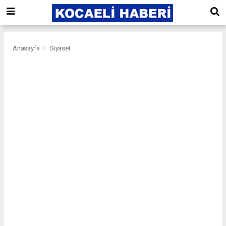
Anasayfa
Siyaset