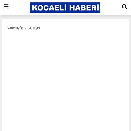
Anasayfa
Asayiş