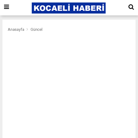
Anasayfa
Güncel