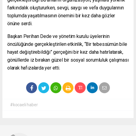
farkındalık oluştururken, sevgi, saygı ve vefa duygularının
toplumda yaşatılmasının önemini bir kez daha gözler
önüne serdi.
Başkan Perihan Dede ve yönetim kurulu üyelerinin
öncülüğünde gerçekleştirilen etkinlik, “Bir tebessümün bile
hayat değiştirebildiği” gerçeğini bir kez daha hatırlatarak,
gönüllerde iz bırakan güzel bir sosyal sorumluluk çalışması
olarak hafızalarda yer etti.
#kocaeli haber