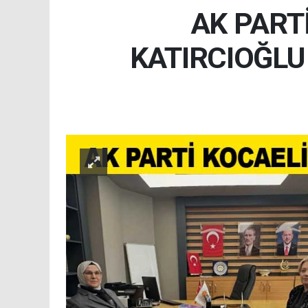
AK PARTİ
KATIRCIOĞLU 