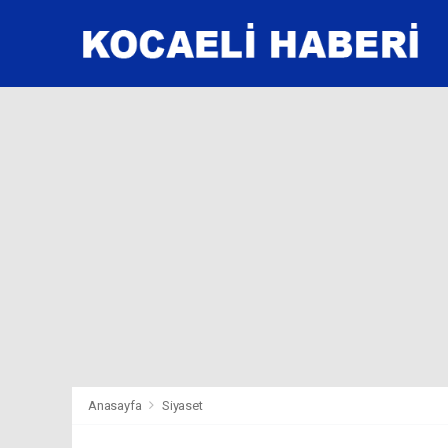
Anasayfa
Siyaset