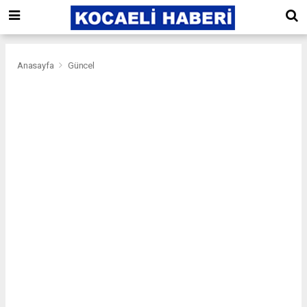
Anasayfa
Güncel