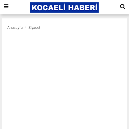
Anasayfa
Siyaset