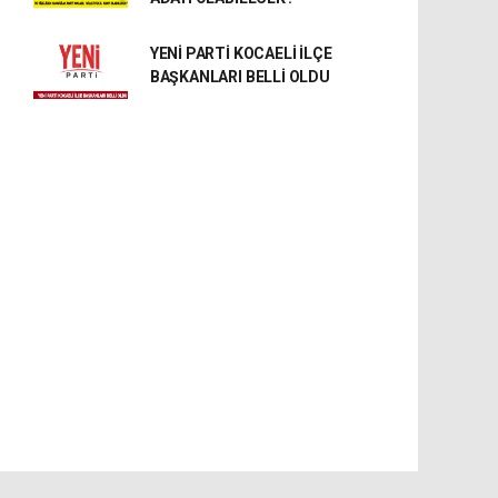
YENİ PARTİ KOCAELİ İLÇE
BAŞKANLARI BELLİ OLDU