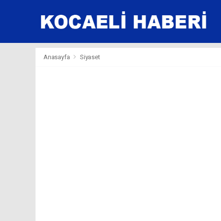
Anasayfa
Siyaset