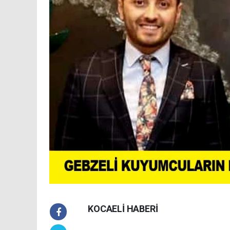
KOCAELİ HABERİ