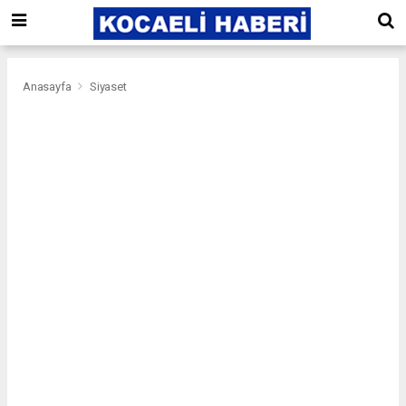
Anasayfa
Siyaset